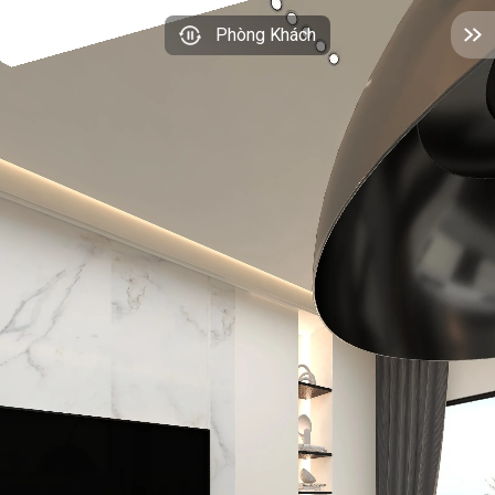
Phòng Khách