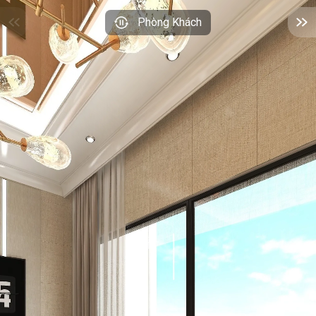
Phòng Khách