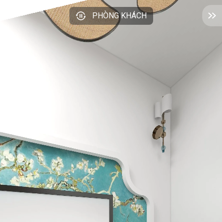
PHÒNG KHÁCH