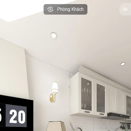
Phòng Khách