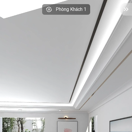
Phòng Khách 1