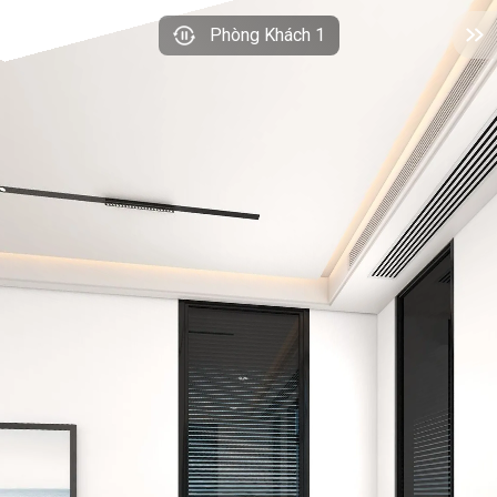
Phòng Khách 1