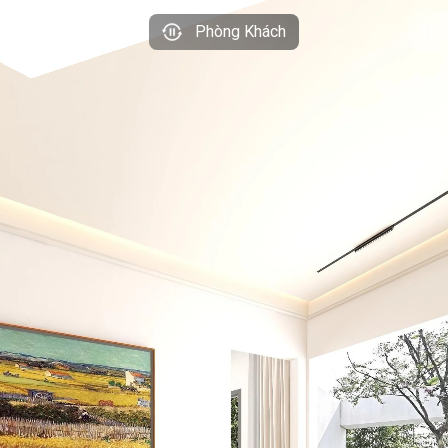
Phòng Khách