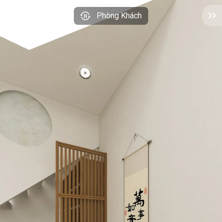
Phòng Khách