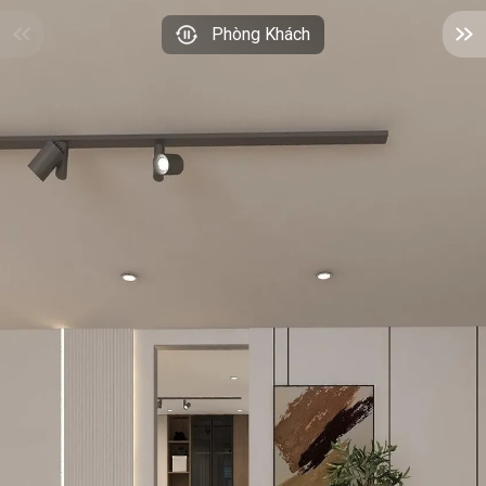
Phòng Khách