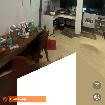
Hiện trạng