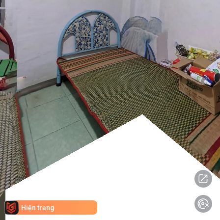
Hiện trạng