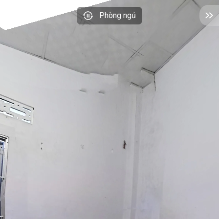
Phòng ngủ