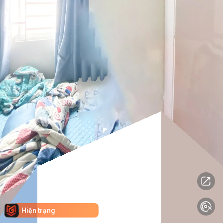
Hiện trạng