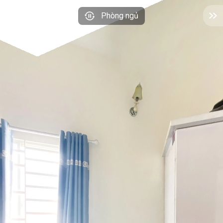
Phòng ngủ