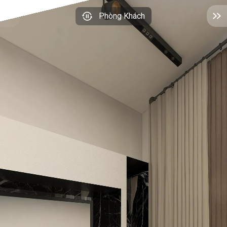
Phòng Khách