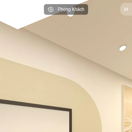
Phòng Khách