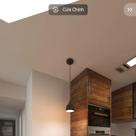
Cửa Chính