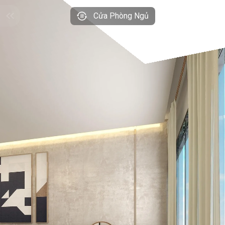
Cửa Phòng Ngủ