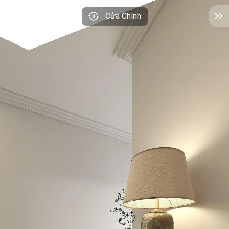
Cửa Chính