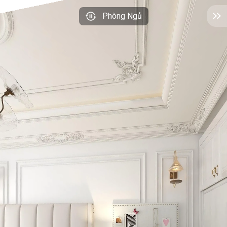
Phòng Ngủ