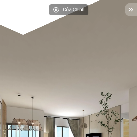
Cửa Chính