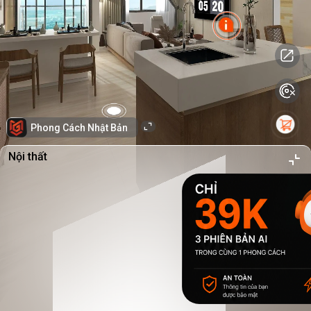
Phong Cách Nhật Bản
Nội thất