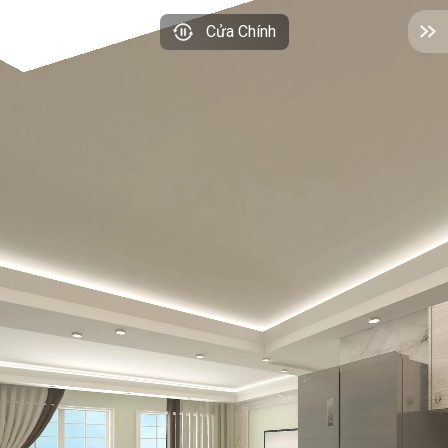
Cửa Chính