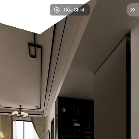
Cửa Chính