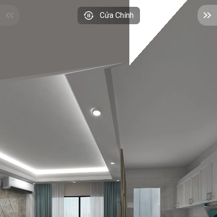
Cửa Chính