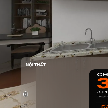
NỘI THẤT