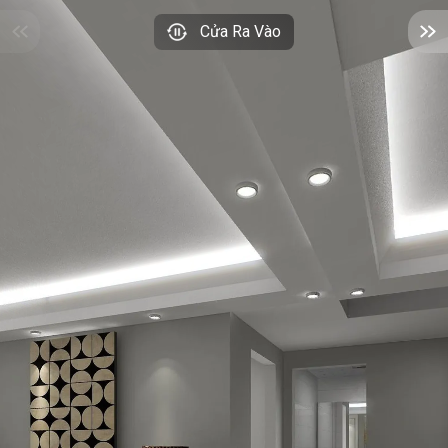
Cửa Ra Vào