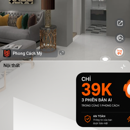
Phong Cách Mỹ
Nội thất