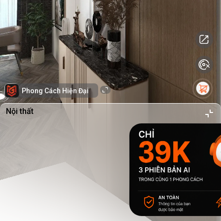
Phong Cách Hiện Đại
Nội thất