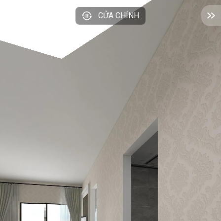
CỬA CHÍNH