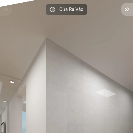
Cửa Ra Vào