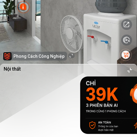
Phong Cách Công Nghiệp
Nội thất