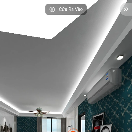
Cửa Ra Vào