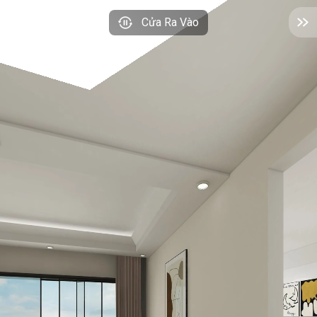
Cửa Ra Vào