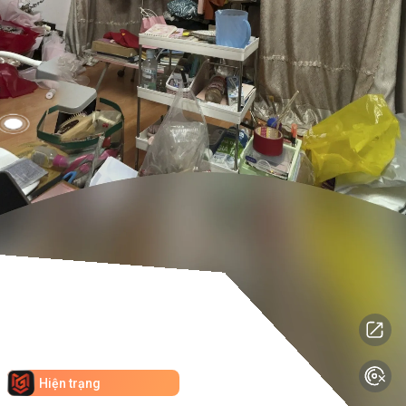
Hiện trạng