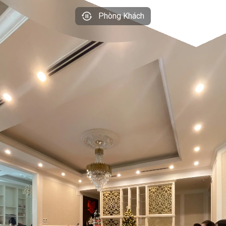
Phòng Khách