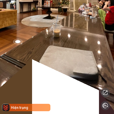
Hiện trạng