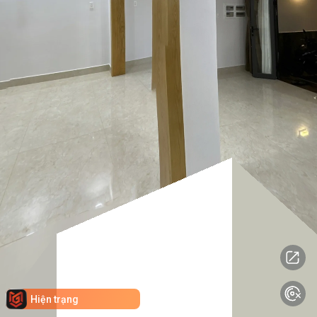
Hiện trạng