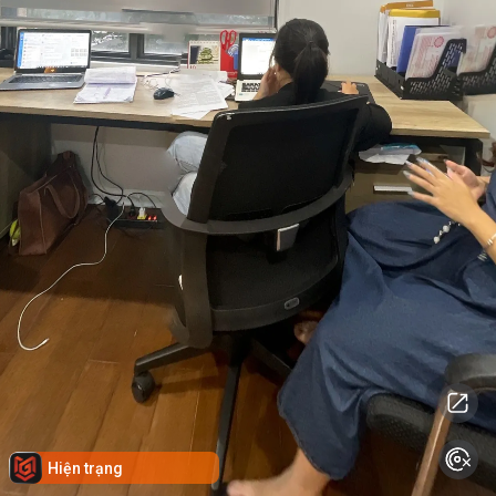
Hiện trạng