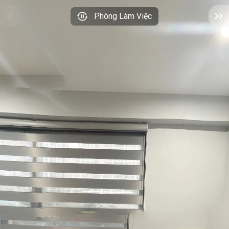
Phòng Làm Việc