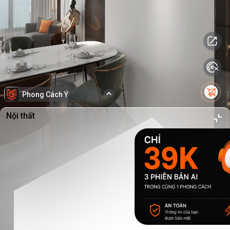
Phong Cách Ý
Nội thất