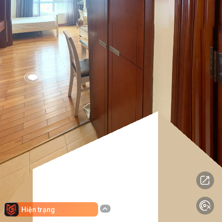
Hiện trạng