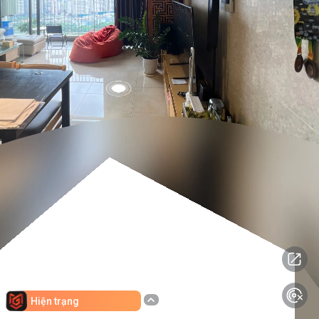
Hiện trạng