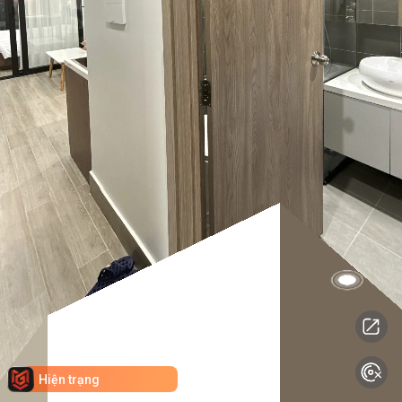
Hiện trạng