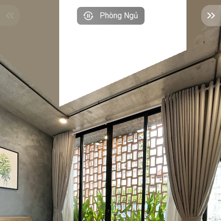
Phòng Ngủ