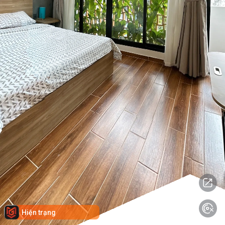
Hiện trạng