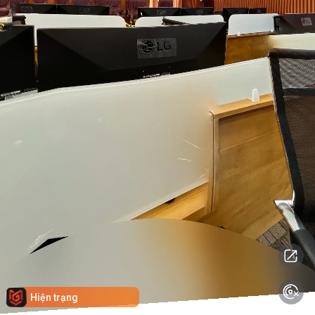
Hiện trạng