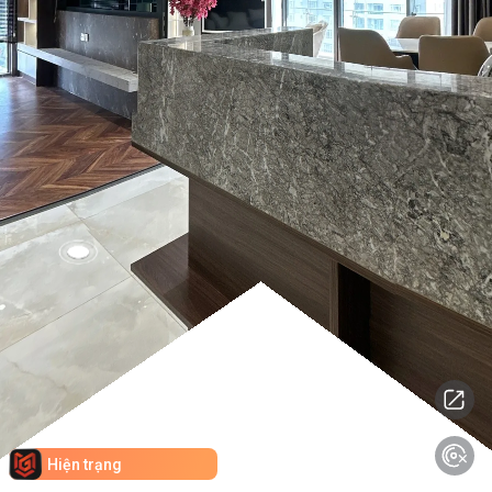
Hiện trạng