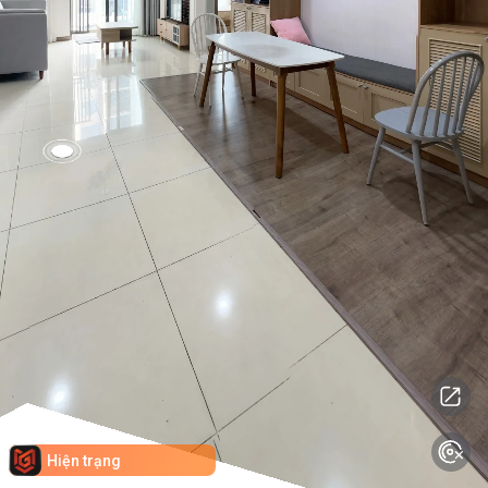
Hiện trạng