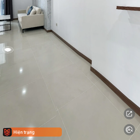
Hiện trạng