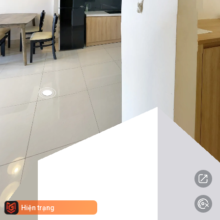
Hiện trạng