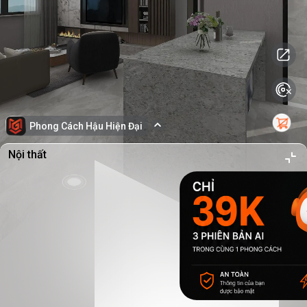
Phong Cách Hậu Hiện Đại
Nội thất