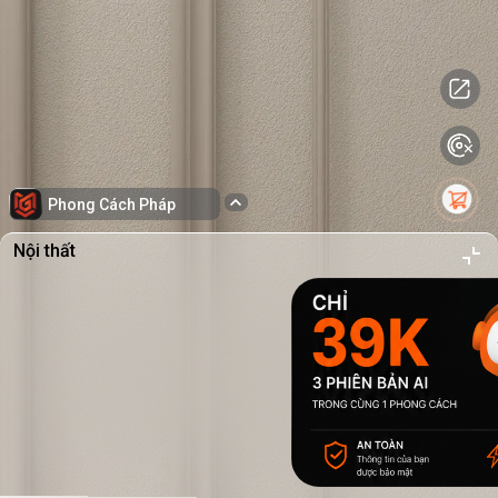
Phong Cách Pháp
Nội thất