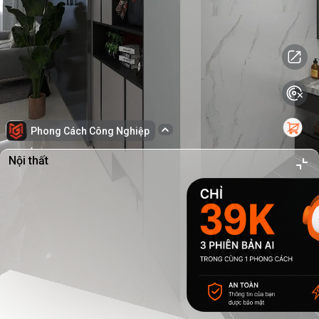
Phong Cách Công Nghiệp
Nội thất