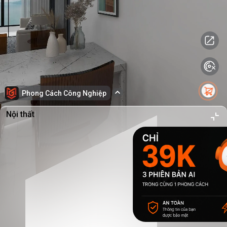
Phong Cách Công Nghiệp
Nội thất