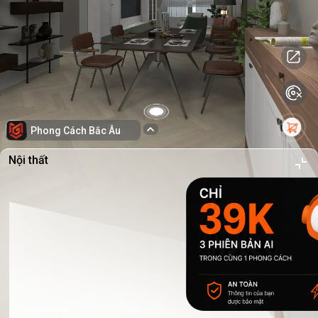
Phong Cách Bắc Âu
Nội thất