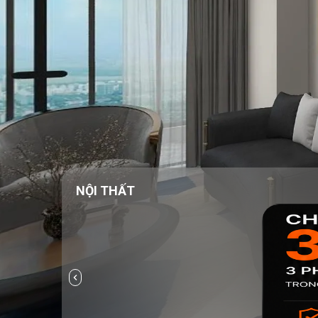
NỘI THẤT